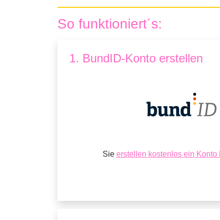
So funktioniert´s:
1. BundID-Konto erstellen
Sie
erstellen kostenlos ein Konto