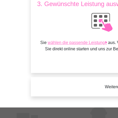
3. Gewünschte Leistung aus
Sie
wählen die passende Leistung
aus. 
Sie direkt online starten und uns zur B
Weiter