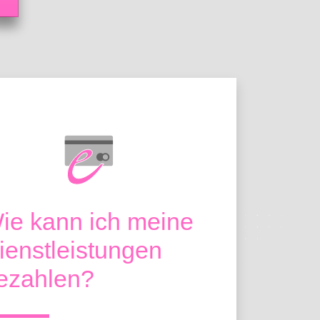
ie kann ich meine
ienstleistungen
ezahlen?