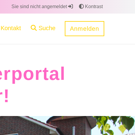
Sie sind nicht angemeldet
Kontrast
Kontakt
Suche
Anmelden
rportal
!