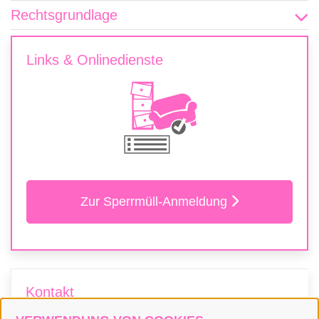
Rechtsgrundlage
Links & Onlinedienste
Zur Sperrmüll-Anmeldung
Kontakt