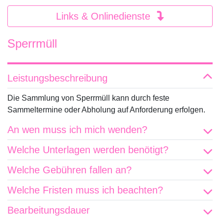
Links & Onlinedienste
Sperrmüll
Leistungsbeschreibung
Die Sammlung von Sperrmüll kann durch feste
Sammeltermine oder Abholung auf Anforderung erfolgen.
An wen muss ich mich wenden?
Welche Unterlagen werden benötigt?
Welche Gebühren fallen an?
Welche Fristen muss ich beachten?
Bearbeitungsdauer