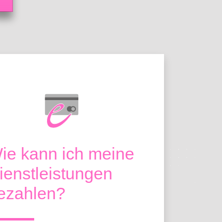
ie kann ich meine
ienstleistungen
ezahlen?