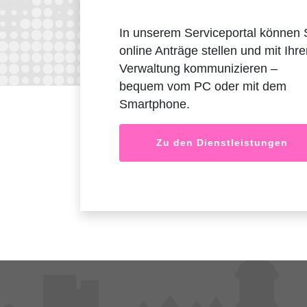
In unserem Serviceportal können 
online Anträge stellen und mit Ihre
Verwaltung kommunizieren –
bequem vom PC oder mit dem
Smartphone.
Zu den Dienstleistungen