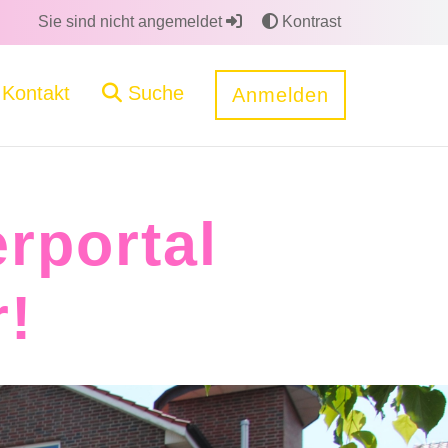
Sie sind nicht angemeldet
Kontrast
Kontakt
Suche
Anmelden
rportal
!