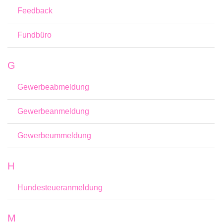
Feedback
Fundbüro
G
Gewerbeabmeldung
Gewerbeanmeldung
Gewerbeummeldung
H
Hundesteueranmeldung
M