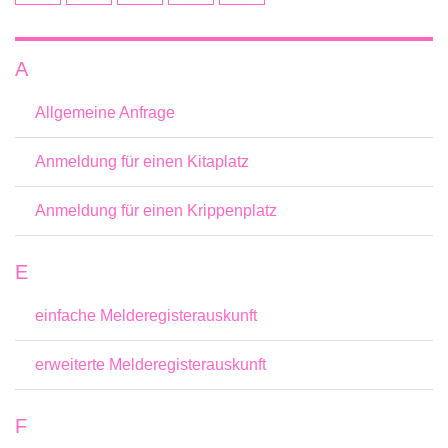
A
Allgemeine Anfrage
Anmeldung für einen Kitaplatz
Anmeldung für einen Krippenplatz
E
einfache Melderegisterauskunft
erweiterte Melderegisterauskunft
F