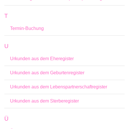
T
Termin-Buchung
U
Urkunden aus dem Eheregister
Urkunden aus dem Geburtenregister
Urkunden aus dem Lebenspartnerschaftregister
Urkunden aus dem Sterberegister
Ü